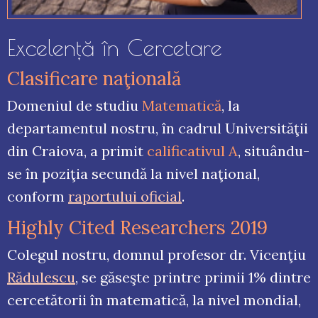
Excelenţă în Cercetare
Clasificare naţională
Domeniul de studiu
Matematică
, la
departamentul nostru, în cadrul Universităţii
din Craiova, a primit
calificativul A
, situându-
se în poziţia secundă la nivel naţional,
conform
raportului oficial
.
Highly Cited Researchers 2019
Colegul nostru, domnul profesor dr. Vicenţiu
Rădulescu
, se găseşte printre primii 1% dintre
cercetătorii în matematică, la nivel mondial,