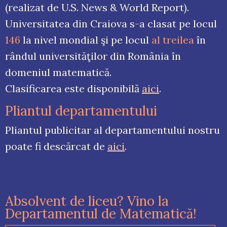
(realizat de U.S. News & World Report).
Universitatea din Craiova s-a clasat pe locul
146
la nivel mondial şi pe locul
al treilea
în
rândul universităţilor din România în
domeniul matematică.
Clasificarea este disponibilă
aici
.
Pliantul departamentului
Pliantul publicitar al departamentului nostru
poate fi descărcat de
aici
.
Absolvent de liceu? Vino la
Departamentul de Matematică!