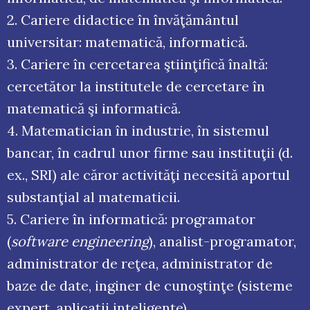
2. Cariere didactice în învăţământul
universitar: matematică, informatică.
3. Cariere în cercetarea ştiinţifică înaltă:
cercetător la institutele de cercetare în
matematică şi informatică.
4. Matematician în industrie, în sistemul
bancar, în cadrul unor firme sau instituţii (d.
ex., SRI) ale căror activităţi necesită aportul
substanţial al matematicii.
5. Cariere în informatică: programator
(
software engineering
), analist-programator,
administrator de reţea, administrator de
baze de date, inginer de cunoştinţe (sisteme
expert, aplicaţii inteligente).