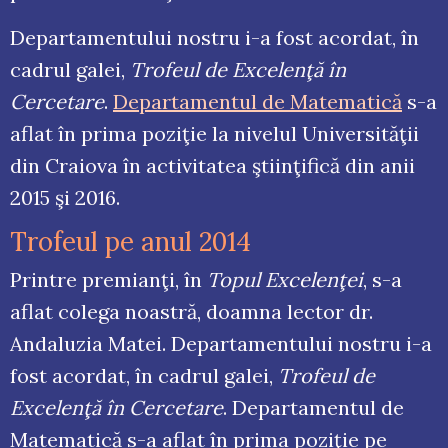
Departamentului nostru i-a fost acordat, în
cadrul galei,
Trofeul de Excelenţă în
Cercetare
.
Departamentul de Matematică
s-a
aflat în prima poziţie la nivelul Universităţii
din Craiova în activitatea ştiinţifică din anii
2015 şi 2016.
Trofeul pe anul 2014
Printre premianţi, în
Topul Excelenţei
, s-a
aflat colega noastră, doamna lector dr.
Andaluzia Matei. Departamentului nostru i-a
fost acordat, în cadrul galei,
Trofeul de
Excelenţă în Cercetare
. Departamentul de
Matematică s-a aflat în prima poziţie pe