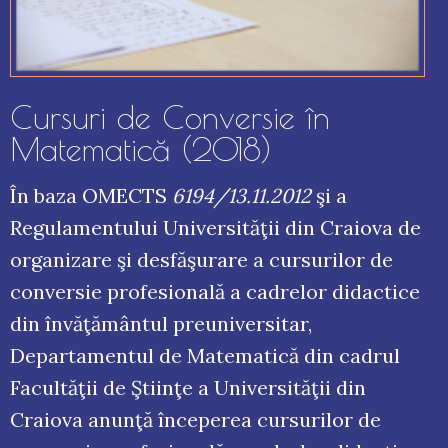
Cursuri de Conversie în
Matematică (2018)
În baza OMECTS
6194/13.11.2012
şi a
Regulamentului Universităţii din Craiova de
organizare şi desfăşurare a cursurilor de
conversie profesională a cadrelor didactice
din învăţământul preuniversitar,
Departamentul de Matematică din cadrul
Facultăţii de Ştiinţe a Universităţii din
Craiova anunţă începerea cursurilor de