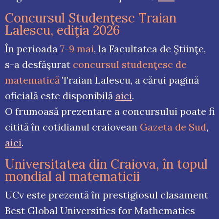
Concursul Studenţesc Traian
Lalescu, ediţia 2026
În perioada
7-9 mai
, la Facultatea de Ştiinţe,
s-a desfăşurat
concursul studenţesc de
matematică
Traian Lalescu, a cărui pagină
oficială este disponibilă
aici
.
O frumoasă prezentare a concursului poate fi
citită în cotidianul craiovean
Gazeta de Sud
,
aici
.
Universitatea din Craiova, în topul
mondial al matematicii
UCv este prezentă în prestigiosul clasament
Best Global Universities for Mathematics