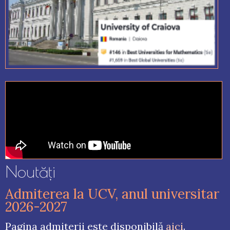
Noutăţi
Admiterea la UCV, anul universitar
2026-2027
Pagina admiterii este disponibilă
aici
.