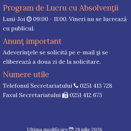
Program de Lucru cu Absolvenţii
Luni-Joi
09:00 - 11:00. Vineri nu se lucrează
cu publicul.
Anunţ important
Adeverinţele se solicită pe e-mail şi se
eliberează a doua zi de la solicitare.
Numere utile
Telefonul Secretariatului
0251 413 728
Faxul Secretariatului
0251 412 673
Ultima modificare
28 iulie 2026