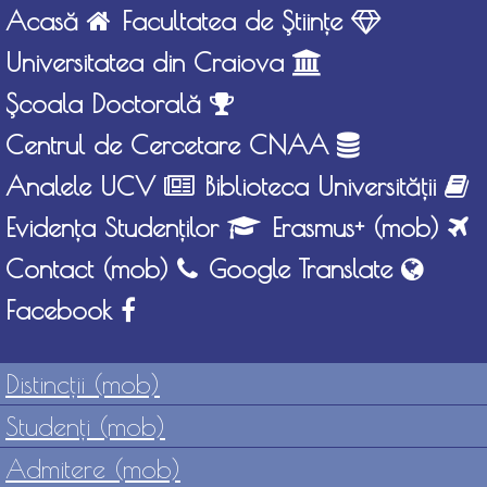
Acasă
Facultatea de Ştiinţe
Universitatea din Craiova
Şcoala Doctorală
Centrul de Cercetare CNAA
Analele UCV
Biblioteca Universităţii
Evidenţa Studenţilor
Erasmus+ (mob)
Contact (mob)
Google Translate
Facebook
Distincţii (mob)
Studenţi (mob)
Admitere (mob)