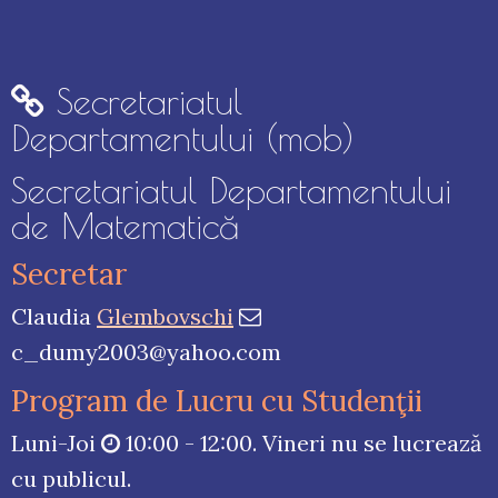
Secretariatul
Departamentului (mob)
Secretariatul Departamentului
de Matematică
Secretar
Claudia
Glembovschi
c_dumy2003@yahoo.com
Program de Lucru cu Studenţii
Luni-Joi
10:00 - 12:00. Vineri nu se lucrează
cu publicul.