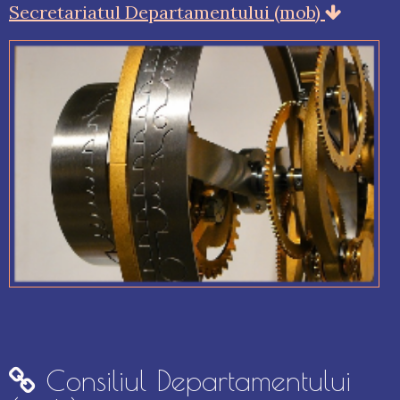
Secretariatul Departamentului (mob)
Consiliul Departamentului