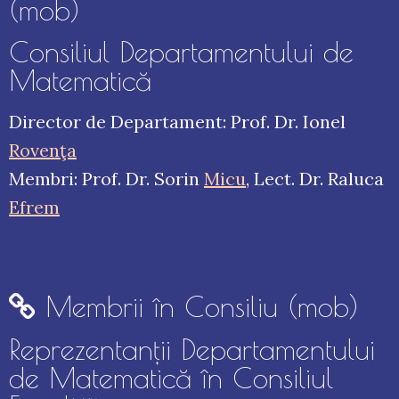
(mob)
Consiliul Departamentului de
Matematică
Director de Departament: Prof. Dr. Ionel
Rovenţa
Membri: Prof. Dr. Sorin
Micu
, Lect. Dr. Raluca
Efrem
Membrii în Consiliu (mob)
Reprezentanţii Departamentului
de Matematică în Consiliul