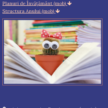
Planuri de Învăţământ (mob)
Structura Anului (mob)