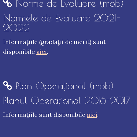
Norme de Evaluare (mob)
Normele de Evaluare 2021-
2022
Informaţiile (gradaţii de merit) sunt
disponibile
aici
.
Plan Operaţional (mob)
Planul Operaţional 2016-2017
Informaţiile sunt disponibile
aici
.