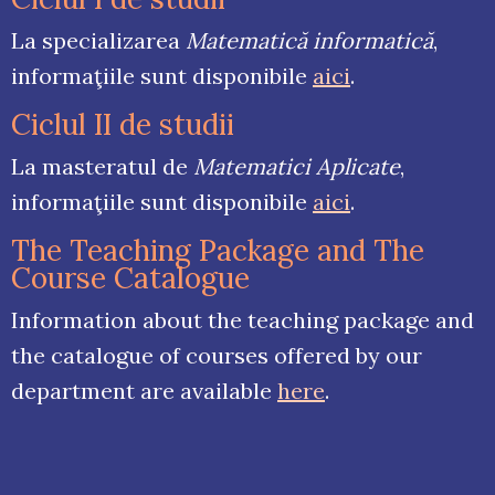
La specializarea
Matematică informatică
,
informaţiile sunt disponibile
aici
.
Ciclul II de studii
La masteratul de
Matematici Aplicate
,
informaţiile sunt disponibile
aici
.
The Teaching Package and The
Course Catalogue
Information about the teaching package and
the catalogue of courses offered by our
department are available
here
.